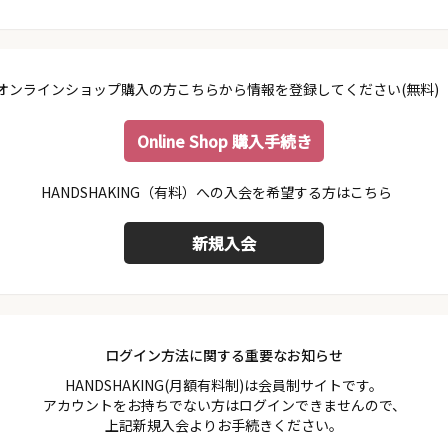
オンラインショップ購入の方こちらから情報を登録してください(無料)
Online Shop 購入手続き
会員規約
プライバシーポリシー
特定商取引法に基づく表示
ログイン方法に関する重要なお知らせ