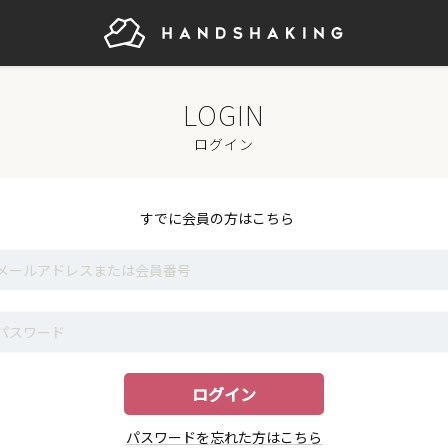
ログイン
すでに会員の方はこちら
パスワードを忘れた方はこちら