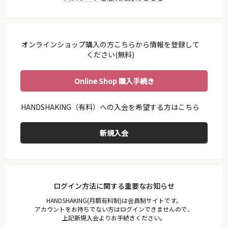
利用ガイド
会員規約
プライバシーポリシー
オンラインショップ購入の方こちらから情報を登録して
特定商取引法に基づく表示
ください(無料)
お問い合わせ
Online Shop 購入手続き
ログイン方法に関する重要なお知らせ