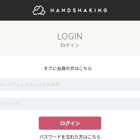
ログイン
すでに会員の方はこちら
パスワードを忘れた方はこちら