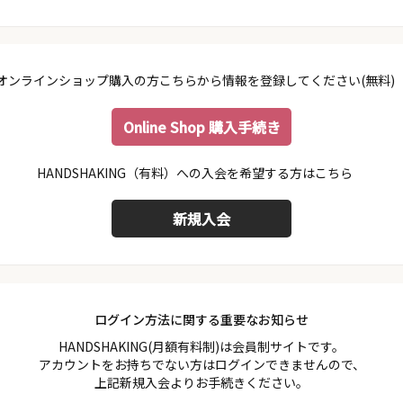
オンラインショップ購入の方こちらから情報を登録してください(無料)
Online Shop 購入手続き
会員規約
プライバシーポリシー
特定商取引法に基づく表示
ログイン方法に関する重要なお知らせ