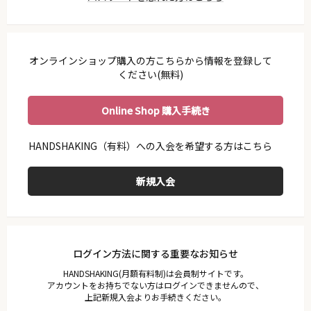
利用ガイド
会員規約
プライバシーポリシー
オンラインショップ購入の方こちらから情報を登録して
特定商取引法に基づく表示
ください(無料)
お問い合わせ
Online Shop 購入手続き
ログイン方法に関する重要なお知らせ