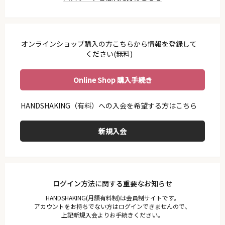
利用ガイド
会員規約
プライバシーポリシー
オンラインショップ購入の方こちらから情報を登録して
特定商取引法に基づく表示
ください(無料)
お問い合わせ
Online Shop 購入手続き
ログイン方法に関する重要なお知らせ