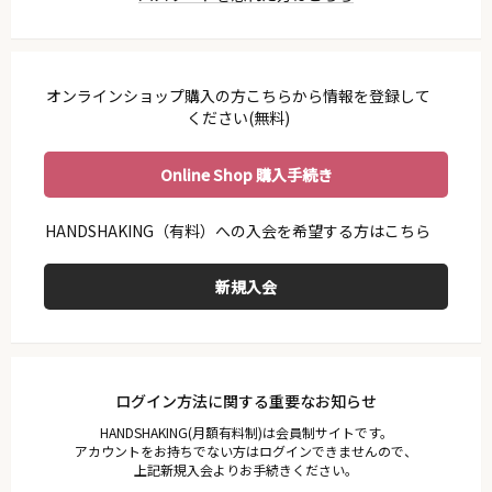
利用ガイド
会員規約
プライバシーポリシー
オンラインショップ購入の方こちらから情報を登録して
特定商取引法に基づく表示
ください(無料)
お問い合わせ
Online Shop 購入手続き
ログイン方法に関する重要なお知らせ