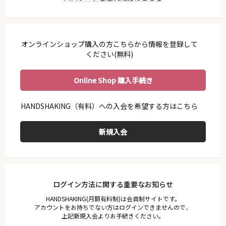
利用ガイド
会員規約
プライバシーポリシー
オンラインショップ購入の方こちらから情報を登録して
特定商取引法に基づく表示
ください(無料)
お問い合わせ
Online Shop 購入手続き
ログイン方法に関する重要なお知らせ