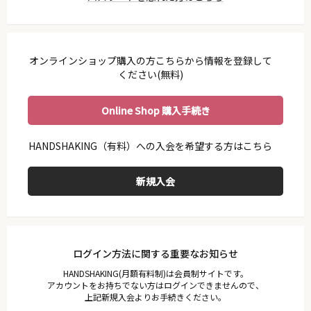
利用ガイド
会員規約
プライバシーポリシー
オンラインショップ購入の方こちらから情報を登録して
特定商取引法に基づく表示
ください(無料)
お問い合わせ
Online Shop 購入手続き
ログイン方法に関する重要なお知らせ