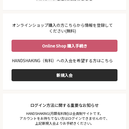
利用ガイド
会員規約
プライバシーポリシー
オンラインショップ購入の方こちらから情報を登録して
特定商取引法に基づく表示
ください(無料)
お問い合わせ
Online Shop 購入手続き
ログイン方法に関する重要なお知らせ