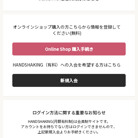
利用ガイド
会員規約
プライバシーポリシー
オンラインショップ購入の方こちらから情報を登録して
特定商取引法に基づく表示
ください(無料)
お問い合わせ
Online Shop 購入手続き
ログイン方法に関する重要なお知らせ