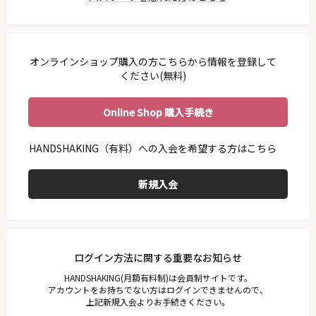
利用ガイド
会員規約
プライバシーポリシー
オンラインショップ購入の方こちらから情報を登録して
特定商取引法に基づく表示
ください(無料)
お問い合わせ
Online Shop 購入手続き
ログイン方法に関する重要なお知らせ