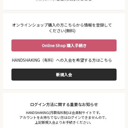
利用ガイド
会員規約
プライバシーポリシー
オンラインショップ購入の方こちらから情報を登録して
特定商取引法に基づく表示
ください(無料)
お問い合わせ
Online Shop 購入手続き
ログイン方法に関する重要なお知らせ