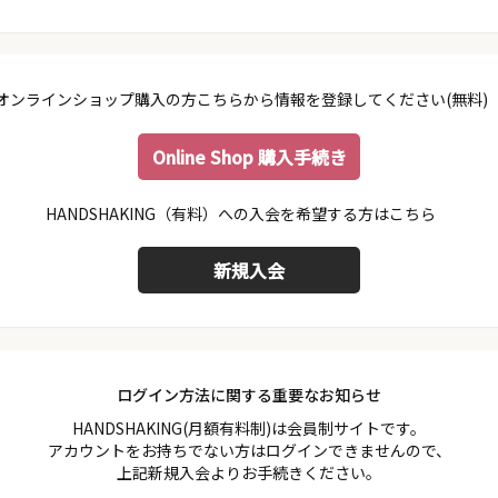
オンラインショップ購入の方こちらから情報を登録してください(無料)
Online Shop 購入手続き
会員規約
プライバシーポリシー
特定商取引法に基づく表示
ログイン方法に関する重要なお知らせ