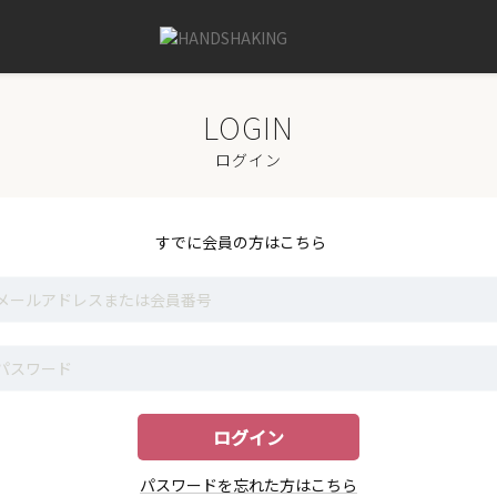
ログイン
すでに会員の方はこちら
パスワードを忘れた方はこちら