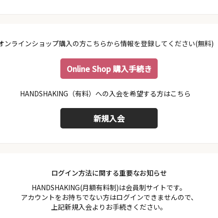
オンラインショップ購入の方こちらから情報を登録してください(無料)
Online Shop 購入手続き
会員規約
プライバシーポリシー
特定商取引法に基づく表示
ログイン方法に関する重要なお知らせ